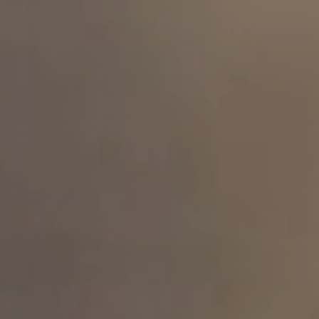
다른 리뷰도 확인해 보세요!