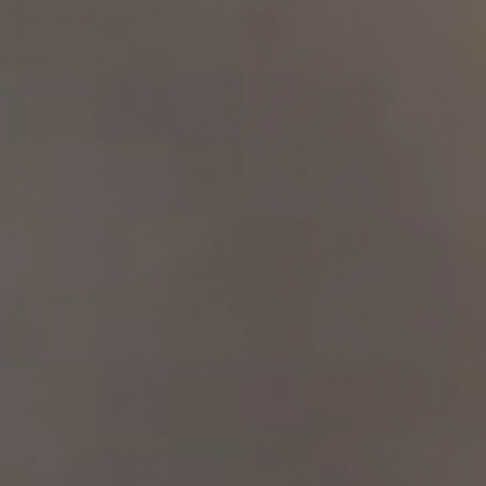
상세 리뷰
같은 상품의 