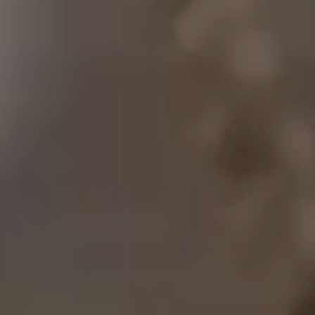
다른 리뷰도 확인해 보세요!