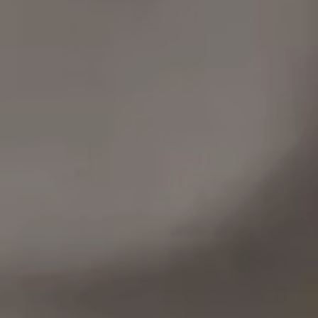
상세 리뷰
같은 상품의 