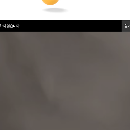
하지 않습니다.
닫