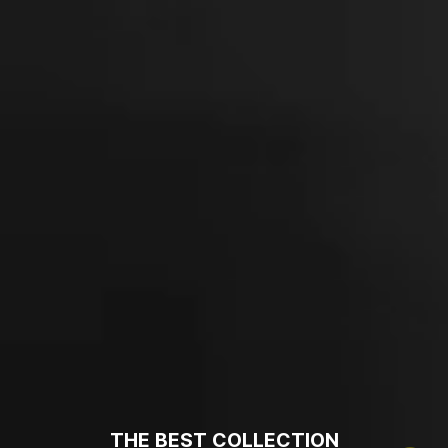
THE BEST COLLECTION