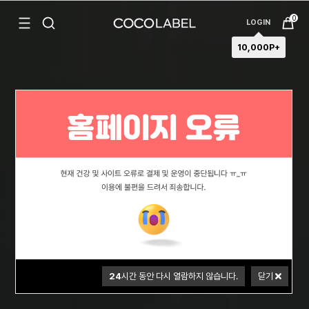
상세 리뷰
0
LOGIN
10,000P+
24
시간 동안 다시 열람하지 않습니다.
닫기