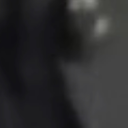
같은 상품의 다른 리뷰도 확인해 보세요!